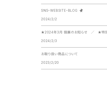
SNS・WEBSITE・BLOG
2024/2/2
★2024年3月 個展のお知らせ ／ ★
2024/2/3
お取り扱い商品について
2023/2/20