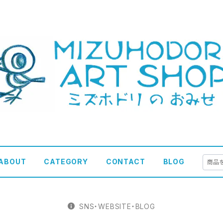
ABOUT
CATEGORY
CONTACT
BLOG
SNS・WEBSITE・BLOG